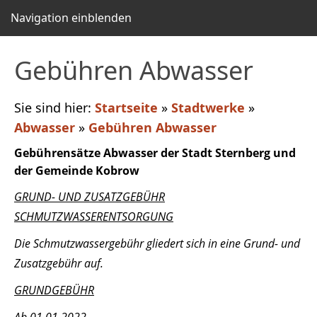
Navigation einblenden
Gebühren Abwasser
Sie sind hier:
Startseite
»
Stadtwerke
»
Abwasser
»
Gebühren Abwasser
Gebührensätze Abwasser der Stadt Sternberg und
der Gemeinde Kobrow
GRUND- UND ZUSATZGEBÜHR
SCHMUTZWASSERENTSORGUNG
Die Schmutzwassergebühr gliedert sich in eine Grund- und
Zusatzgebühr auf.
GRUNDGEBÜHR