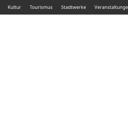
Kultur
Tourismus
Stadtwerke
Veranstaltung