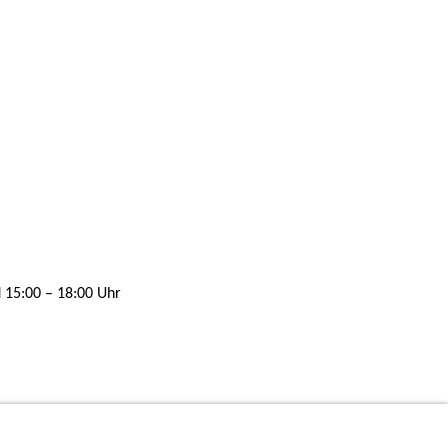
d 15:00 – 18:00 Uhr